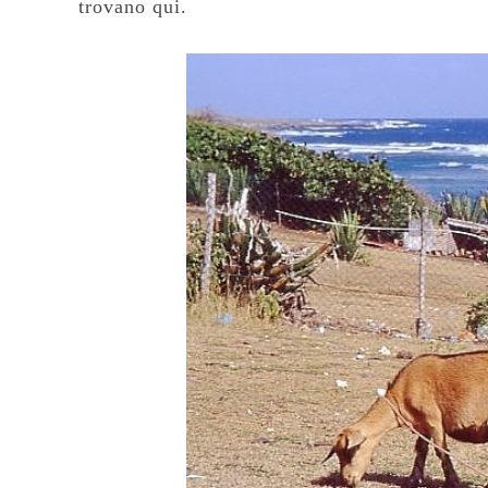
trovano qui.