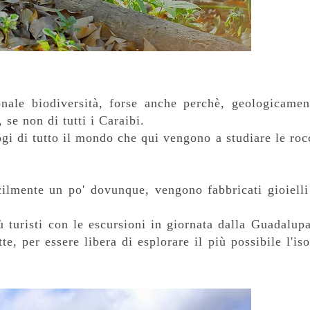
nale biodiversità, forse anche perchè, geologicamen
 se non di tutti i Caraibi.
gi di tutto il mondo che qui vengono a studiare le roc
acilmente un po' dovunque, vengono fabbricati gioielli
 turisti con le escursioni in giornata dalla Guadalupa
, per essere libera di esplorare il più possibile l'iso