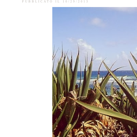
PUBBLICATO IL 10/29/2013