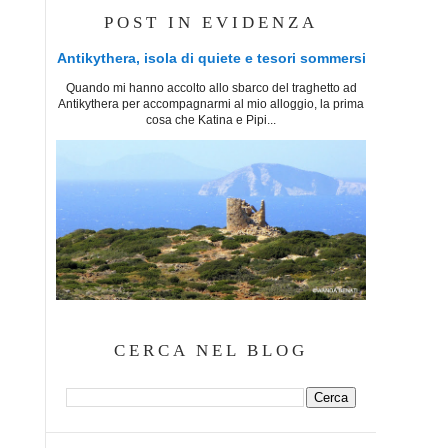
POST IN EVIDENZA
Antikythera, isola di quiete e tesori sommersi
Quando mi hanno accolto allo sbarco del traghetto ad
Antikythera per accompagnarmi al mio alloggio, la prima
cosa che Katina e Pipi...
CERCA NEL BLOG