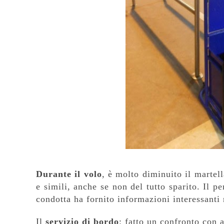
Durante il volo
, è molto diminuito il martell
e simili, anche se non del tutto sparito.
Il pe
condotta
ha fornito informazioni interessanti 
Il
servizio di bordo
: fatto un confronto con a