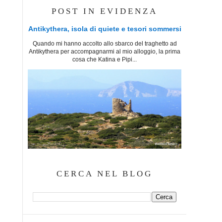
POST IN EVIDENZA
Antikythera, isola di quiete e tesori sommersi
Quando mi hanno accolto allo sbarco del traghetto ad
Antikythera per accompagnarmi al mio alloggio, la prima
cosa che Katina e Pipi...
CERCA NEL BLOG