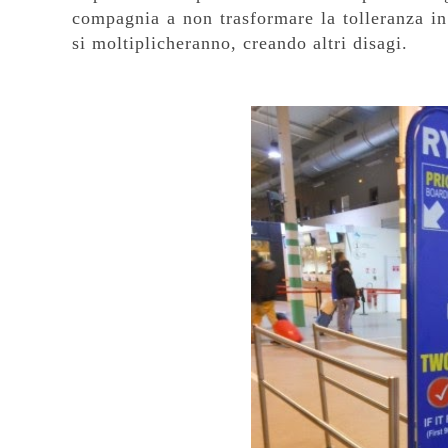
compagnia a non trasformare
la tolleranza in
si moltiplicheranno, creando altri disagi.