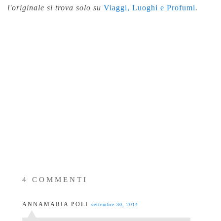
l'originale si trova solo su
Viaggi, Luoghi e Profumi
.
4 COMMENTI
ANNAMARIA POLI
settembre 30, 2014