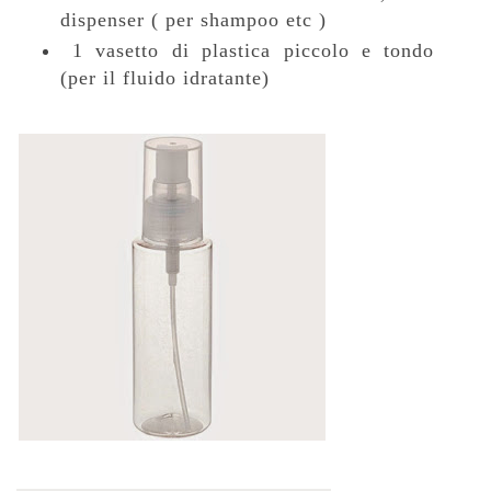
dispenser ( per shampoo etc )
1 vasetto di plastica piccolo e tondo
(per il fluido
idratante)