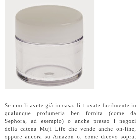
Se non li avete già in casa, li trovate facilmente in
qualunque profumeria ben fornita (come da
Sephora, ad esempio) o anche presso i negozi
della catena Muji Life che vende anche
on-line,
oppure ancora su Amazon o, come dicevo sopra,