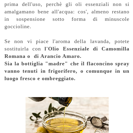
prima dell'uso, perchè gli oli essenziali non si
amalgamano bene all'acqua: cos', almeno restano
in sospensione sotto forma di minuscole
goccioline.
Se non vi piace l'aroma della lavanda, potete
sostituirla con
l'Olio Essenziale di Camomilla
Romana o di Arancio Amaro.
Sia la bottiglia "madre" che il flaconcino spray
vanno tenuti in frigorifero, o comunque in un
luogo fresco e ombreggiato.