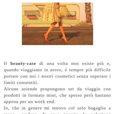
Il
beauty-case
di una volta non esiste più e,
quando viaggiamo in aereo, è sempre più difficile
portare con noi i nostri cosmetici senza superare i
limiti consentiti.
Alcune aziende propongono set da viaggio con
prodotti in formato mini, che spesso però bastano
appena per un week end.
Io, che in genere mi muovo col solo bagaglio a