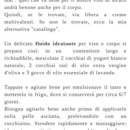
andrà benone anche per il corpo.
Quindi, se le trovate, via libera a creme
multivalenti. Se non le trovate, ecco la mia
alternativa "casalinga".
Un delicato
fluido idratante
per viso e corpo si
prepara così: in un contenitore largo e
richiudibile, mescolate 2 cucchiai di yogurt bianco
naturale, 2 cucchiai rasi di olio extra vergine
d'oliva e 3 gocce di olio essenziale di lavanda.
Tappate e agitate bene per emulsionare il tutto e
mettetelo in frigo, dove si conserverà per circa 6/7
giorni.
Bisogna agitarlo bene anche prima di applicarlo
sulla pelle asciutta, prelevandolo con un
cucchiaino. Stendere rapidamente e massaggiare: