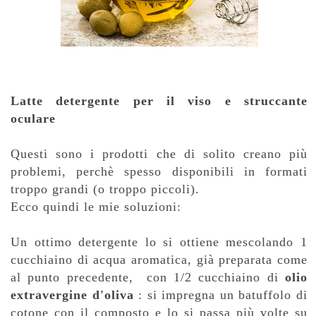
Latte detergente per il viso e struccante
oculare
Questi sono i prodotti che di solito creano più
problemi, perchè spesso disponibili in formati
troppo grandi (o troppo piccoli).
Ecco quindi le mie soluzioni:
Un ottimo detergente lo si ottiene mescolando 1
cucchiaino di acqua aromatica, già preparata come
al punto precedente, con 1/2 cucchiaino di
olio
extravergine d'oliva
: si impregna un batuffolo di
cotone con il composto e lo si passa più volte su