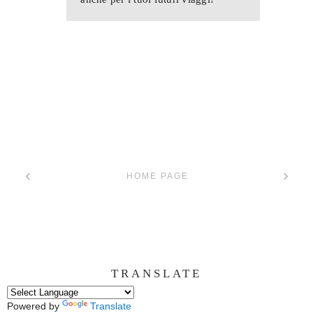
‹
›
HOME PAGE
TRANSLATE
Powered by
Translate