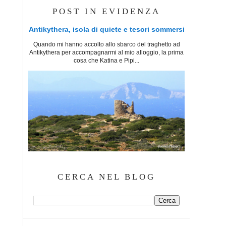
POST IN EVIDENZA
Antikythera, isola di quiete e tesori sommersi
Quando mi hanno accolto allo sbarco del traghetto ad
Antikythera per accompagnarmi al mio alloggio, la prima
cosa che Katina e Pipi...
CERCA NEL BLOG