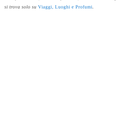
si trova solo su
Viaggi, Luoghi e Profumi
.