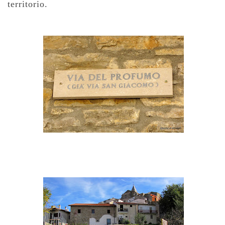
territorio.