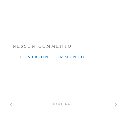
NESSUN COMMENTO
POSTA UN COMMENTO
‹
›
HOME PAGE