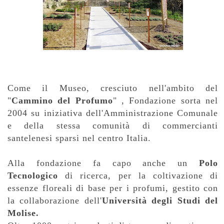
Come il Museo, cresciuto nell'ambito del
"
Cammino del Profumo
" , Fondazione sorta nel
2004 su iniziativa dell'Amministrazione Comunale
e della stessa comunità di commercianti
santelenesi sparsi nel centro Italia.
Alla fondazione fa capo anche un
Polo
Tecnologico
di ricerca, per la coltivazione di
essenze floreali di base per i profumi, gestito con
la collaborazione dell'
Università degli Studi del
Molise.