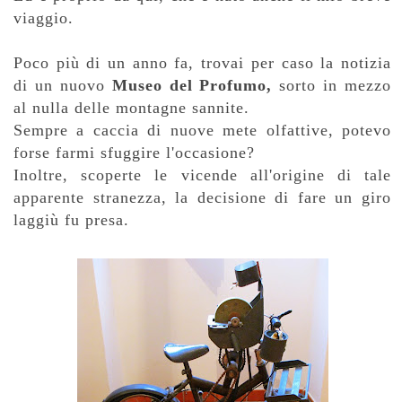
viaggio.
Poco più di un anno fa, trovai per caso la notizia
di un nuovo
Museo del Profumo,
sorto in mezzo
al nulla delle montagne sannite.
Sempre a caccia di nuove mete olfattive, p
otevo
forse farmi sfuggire l'occasione?
Inoltre, scoperte le vicende all'origine di tale
apparente stranezza, la decisione di fare un giro
laggiù fu presa.