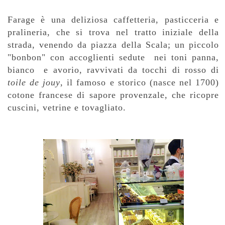
Farage è una deliziosa caffetteria, pasticceria e
pralineria, che si trova nel tratto iniziale della
strada, venendo da piazza della Scala; un piccolo
"bonbon" con accoglienti sedute nei toni panna,
bianco e avorio, ravvivati da tocchi di rosso di
toile de jouy
, il famoso e storico (nasce nel 1700)
cotone francese di sapore provenzale, che ricopre
cuscini, vetrine e tovagliato.