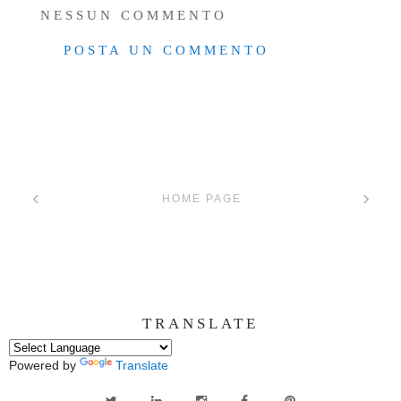
NESSUN COMMENTO
POSTA UN COMMENTO
‹
›
HOME PAGE
TRANSLATE
Powered by
Translate