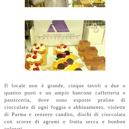
Il locale non è grande, cinque tavoli a due o
quattro posti e un ampio bancone caffetteria e
pasticceria, dove sono esposte praline di
cioccolato di ogni foggia e abbinamento, violette
di Parma e zenzero candito, dischi di cioccolata
con scorze di agrumi e frutta secca e bonbon
colorati.