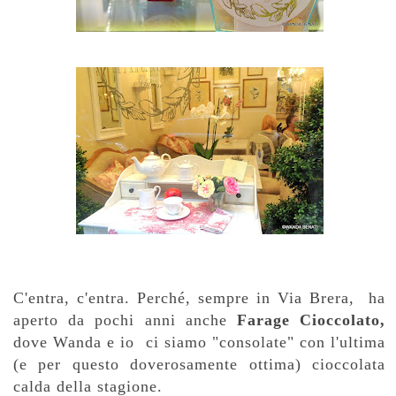
C'entra, c'entra. Perché, sempre in Via Brera, ha
aperto da pochi anni anche
Farage Cioccolato,
dove Wanda e io ci siamo "consolate" con l'ultima
(e per questo doverosamente ottima) cioccolata
calda della stagione.