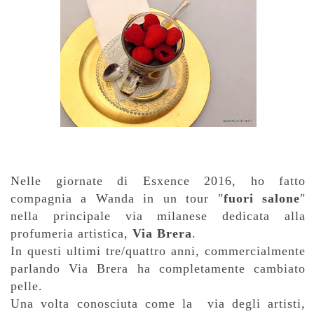
Nelle giornate di Esxence 2016, ho fatto
compagnia a Wanda in un tour "
fuori salone
"
nella principale via milanese dedicata alla
profumeria artistica,
Via Brera
.
In questi ultimi tre/quattro anni, commercialmente
parlando Via Brera ha completamente cambiato
pelle.
Una volta conosciuta come la via degli artisti,