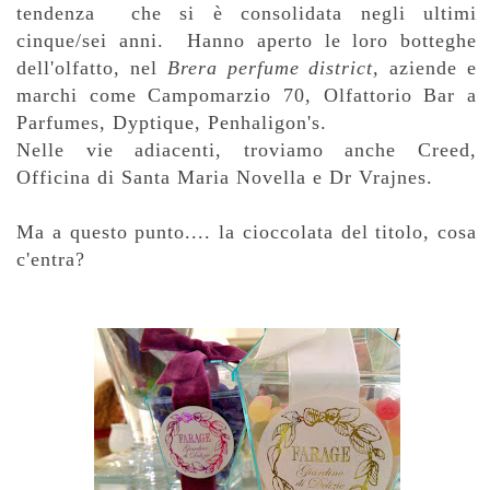
tendenza che si è consolidata negli ultimi
cinque/sei anni. Hanno aperto le loro botteghe
dell'olfatto, nel
Brera
perfume district,
aziende e
marchi come Campomarzio 70, Olfattorio Bar a
Parfumes, Dyptique, Penhaligon's.
Nelle vie adiacenti, troviamo anche Creed,
Officina di Santa Maria Novella e Dr Vrajnes.
Ma a questo punto.... la cioccolata del titolo, cosa
c'entra?