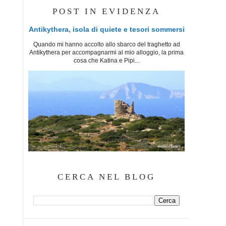
POST IN EVIDENZA
Antikythera, isola di quiete e tesori sommersi
Quando mi hanno accolto allo sbarco del traghetto ad
Antikythera per accompagnarmi al mio alloggio, la prima
cosa che Katina e Pipi...
CERCA NEL BLOG