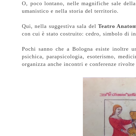
O, poco lontano, nelle magnifiche sale dell
umanistico e nella storia del territorio.
Qui, nella suggestiva sala del
Teatro Anato
con cui è stato costruito: cedro, simbolo di in
Pochi sanno che a Bologna esiste inoltre un
psichica, parapsicologia, esoterismo, medici
organizza anche incontri e conferenze rivolte 