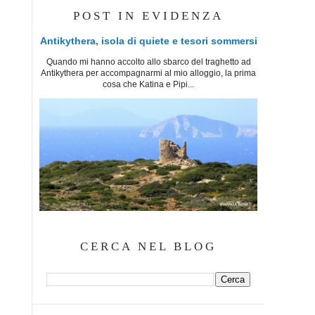
POST IN EVIDENZA
Antikythera, isola di quiete e tesori sommersi
Quando mi hanno accolto allo sbarco del traghetto ad
Antikythera per accompagnarmi al mio alloggio, la prima
cosa che Katina e Pipi...
CERCA NEL BLOG