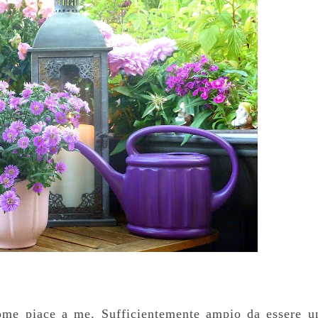
ome piace a me. Sufficientemente ampio da essere u