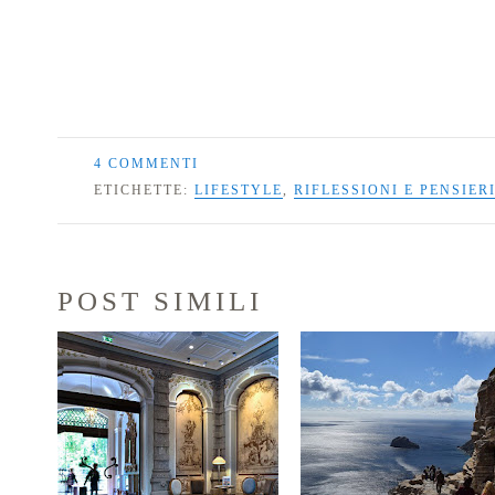
4 COMMENTI
ETICHETTE:
LIFESTYLE
,
RIFLESSIONI E PENSIER
POST SIMILI