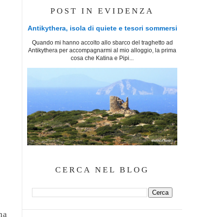
POST IN EVIDENZA
Antikythera, isola di quiete e tesori sommersi
Quando mi hanno accolto allo sbarco del traghetto ad
Antikythera per accompagnarmi al mio alloggio, la prima
cosa che Katina e Pipi...
CERCA NEL BLOG
na