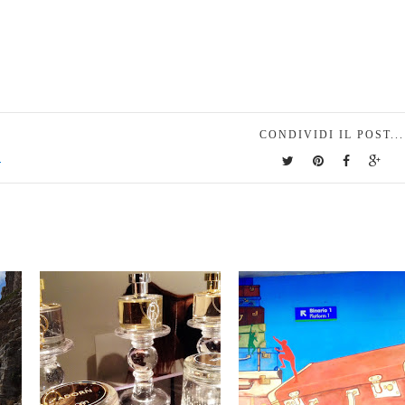
CONDIVIDI IL POST...
I