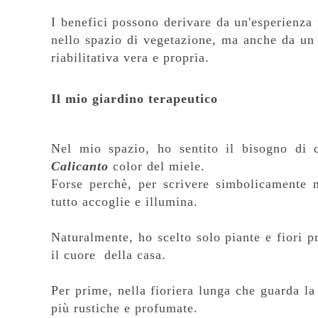
I benefici possono derivare da un'esperienz
nello spazio di vegetazione, ma anche da un 
riabilitativa vera e propria.
Il mio giardino terapeutico
Nel mio spazio, ho sentito il bisogno di c
Calicanto
color del miele.
Forse perchè, per scrivere simbolicamente n
tutto accoglie e illumina.
Naturalmente, ho scelto solo piante e fiori p
il cuore della casa.
Per prime, nella fioriera lunga che guarda 
più rustiche e profumate.