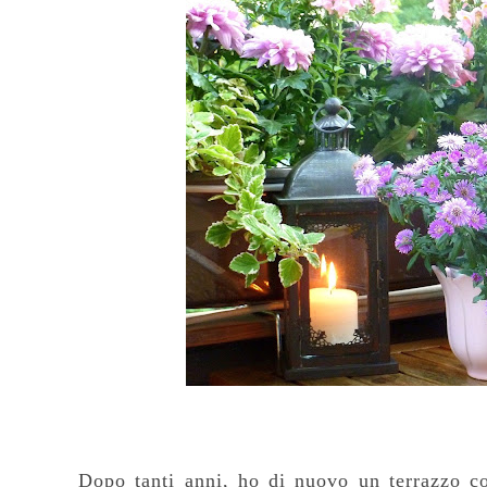
Dopo tanti anni, ho di nuovo un terrazzo c