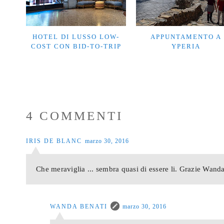
HOTEL DI LUSSO LOW-
APPUNTAMENTO A
COST CON BID-TO-TRIP
YPERIA
4 COMMENTI
IRIS DE BLANC
marzo 30, 2016
Che meraviglia ... sembra quasi di essere li. Grazie Wanda
WANDA BENATI
marzo 30, 2016