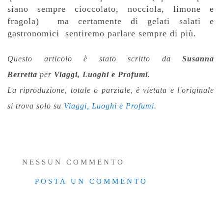
siano sempre cioccolato, nocciola, limone e
fragola) ma certamente di gelati salati e
gastronomici sentiremo parlare sempre di più.
Questo articolo è stato scritto da
Susanna
Berretta
per
Viaggi, Luoghi e Profumi
.
La riproduzione, totale o parziale,
è vietata e l'originale
si trova solo su
Viaggi, Luoghi e Profumi
.
NESSUN COMMENTO
POSTA UN COMMENTO