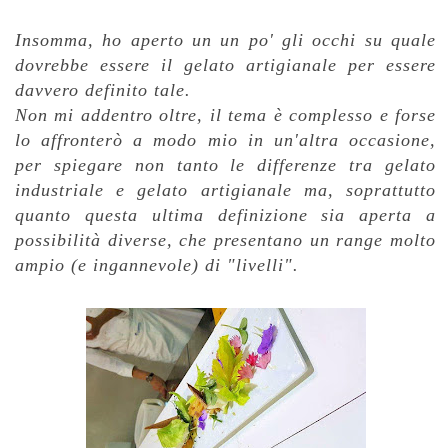
Insomma, ho aperto un un po' gli occhi su quale
dovrebbe essere il gelato artigianale per essere
davvero definito tale.
Non mi addentro oltre, il tema è complesso e forse
lo affronterò a modo mio in un'altra occasione,
per spiegare non tanto le differenze tra gelato
industriale e gelato artigianale ma, soprattutto
quanto questa ultima definizione sia aperta a
possibilità diverse, che presentano un range molto
ampio (e ingannevole) di "livelli".