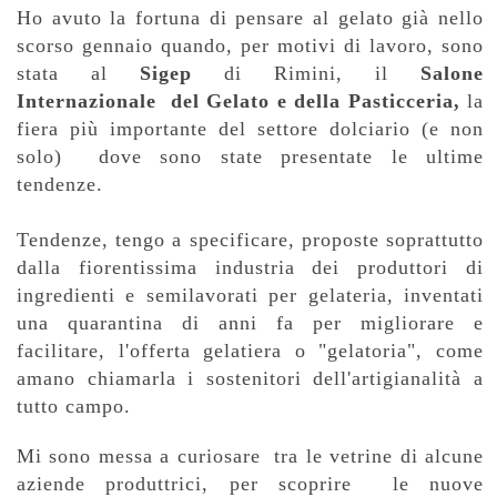
Ho avuto la fortuna di pensare al gelato già nello
scorso gennaio quando, per motivi di lavoro, sono
stata al
Sigep
di Rimini, il
Salone
Internazionale del Gelato e della Pasticceria,
la
fiera più importante del settore dolciario (e non
solo) dove sono state presentate le ultime
tendenze.
Tendenze, tengo a specificare, proposte soprattutto
dalla fiorentissima industria dei produttori di
ingredienti e semilavorati per gelateria, inventati
una quarantina di anni fa per migliorare e
facilitare, l'offerta gelatiera o "gelatoria", come
amano chiamarla i sostenitori dell'artigianalità a
tutto campo.
Mi sono messa a curiosare tra le vetrine di alcune
aziende produttrici, per scoprire le nuove