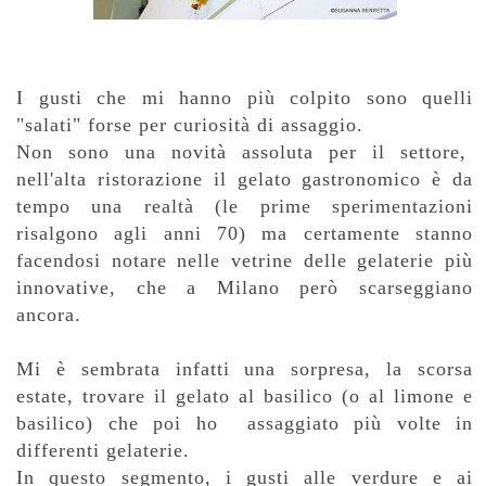
I gusti che mi hanno più colpito sono quelli
"salati" forse per curiosità di assaggio.
Non sono una novità assoluta per il settore,
nell'alta ristorazione il gelato gastronomico è da
tempo una realtà (le prime sperimentazioni
risalgono agli anni 70) ma certamente stanno
facendosi notare nelle vetrine delle gelaterie più
innovative, che a Milano però scarseggiano
ancora.
Mi è sembrata infatti una sorpresa, la scorsa
estate, trovare il gelato al basilico (o al limone e
basilico) che poi ho assaggiato più volte in
differenti gelaterie.
In questo segmento, i gusti alle verdure e ai