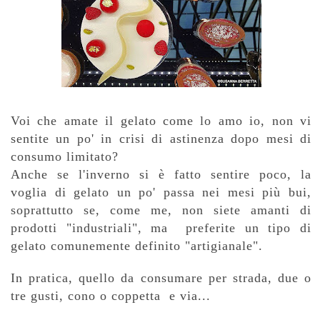
Voi che amate il gelato come lo amo io, non vi
sentite un po' in crisi di astinenza dopo mesi di
consumo limitato?
Anche se l'inverno si è fatto sentire poco, la
voglia di gelato un po' passa nei mesi più bui,
soprattutto se, come me, non siete amanti di
prodotti "industriali", ma preferite un tipo di
gelato comunemente definito "artigianale".
In pratica, quello da consumare per strada, due o
tre gusti, cono o coppetta e via...