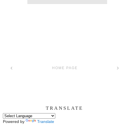
‹
›
HOME PAGE
TRANSLATE
Powered by
Translate