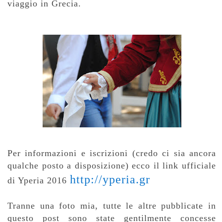
viaggio in Grecia.
Per informazioni e iscrizioni (credo ci sia ancora
qualche posto a disposizione) ecco il link ufficiale
http://yperia.gr
di Yperia 2016
Tranne una foto mia, tutte le altre pubblicate in
questo post sono state gentilmente concesse