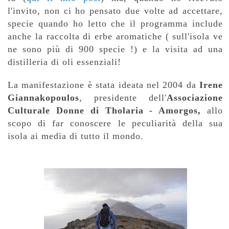
l'invito, non ci ho pensato due volte ad accettare,
specie quando ho letto che il programma include
anche la raccolta di erbe aromatiche ( sull'isola ve
ne sono più di 900 specie !) e la visita ad una
distilleria di oli essenziali!
La manifestazione è stata ideata nel 2004 da
Irene
Giannakopoulos
, presidente dell'
Associazione
Culturale Donne di Tholaria - Amorgos,
allo
scopo di far conoscere le peculiarità della sua
isola ai media di tutto il mondo.