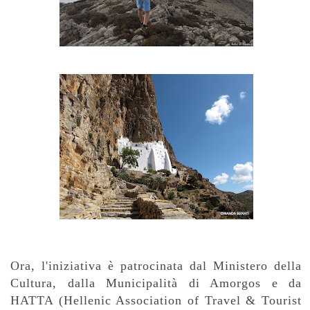
Ora, l'iniziativa è patrocinata dal Ministero della
Cultura, dalla Municipalità di Amorgos e da
HATTA (Hellenic Association of Travel & Tourist