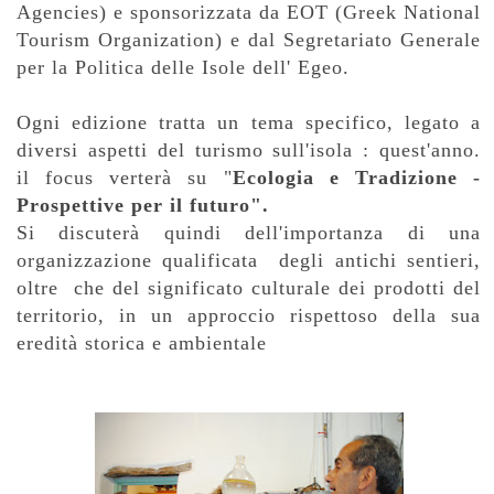
Agencies) e sponsorizzata da EOT (Greek National
Tourism Organization) e dal Segretariato Generale
per la Politica delle Isole dell' Egeo.
Ogni edizione tratta un tema specifico, legato a
diversi aspetti del turismo sull'isola : quest'anno.
il focus verterà su "
Ecologia e Tradizione -
Prospettive per il futuro".
Si discuterà quindi dell'importanza di una
organizzazione qualificata degli antichi sentieri,
oltre che del significato culturale dei prodotti del
territorio, in
un approccio rispettoso della sua
eredità storica e ambientale