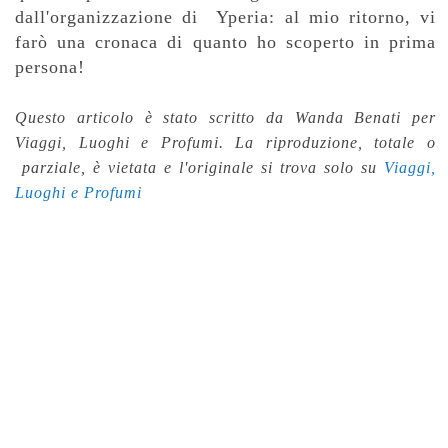
dall'organizzazione di Yperia: al mio ritorno, vi
farò una cronaca di quanto ho scoperto in prima
persona!
Questo articolo è stato scritto da Wanda Benati per
Viaggi, Luoghi e Profumi. La riproduzione, totale o
parziale, è vietata e l'originale si trova solo su
Viaggi,
Luoghi e Profumi