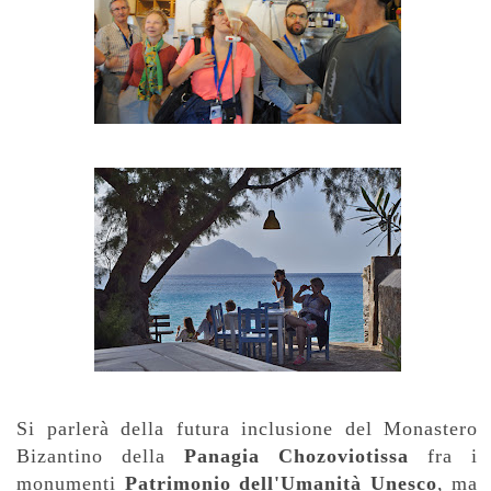
Si parlerà della futura inclusione del Monastero
Bizantino della
Panagia Chozoviotissa
fra i
monumenti
Patrimonio dell'Umanità
Unesco
, ma